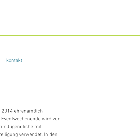
kontakt
t 2014 ehrenamtlich
em Eventwochenende wird zur
für Jugendliche mit
eiligung verwendet. In den