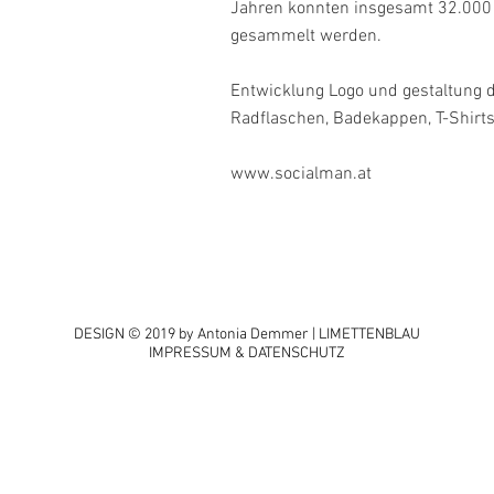
Jahren konnten insgesamt 32.000
gesammelt werden.
Entwicklung Logo und gestaltung 
Radflaschen, Badekappen, T-Shirts
www.socialman.at
DESIGN © 2019 by Antonia Demmer
| LIMETTENBLAU
IMPRESSUM & DATENSCHUTZ