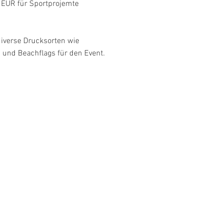
 EUR für Sportprojemte
diverse Drucksorten wie
 und Beachflags für den Event.