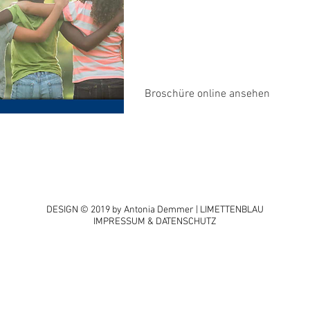
Broschüre online ansehen
DESIGN © 2019 by Antonia Demmer
| LIMETTENBLAU
IMPRESSUM & DATENSCHUTZ