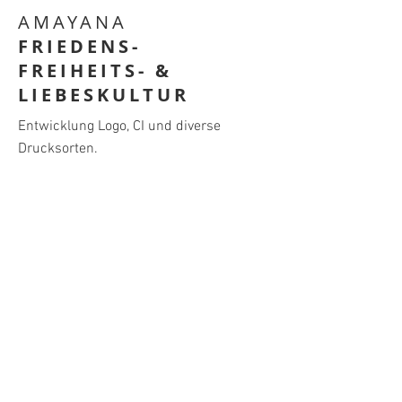
AMAYANA
FRIEDENS-
FREIHEITS- &
LIEBESKULTUR
Entwicklung Logo, CI und diverse
Drucksorten.