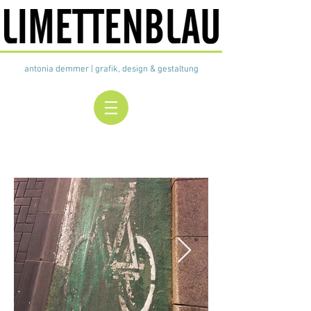
antonia demmer | grafik, design &
gestaltung